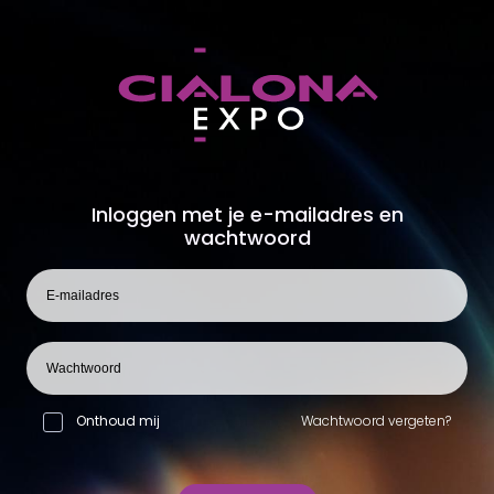
Inloggen met je e-mailadres en
wachtwoord
Onthoud mij
Wachtwoord vergeten?